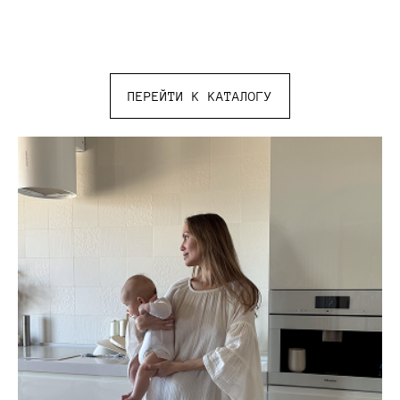
ПЕРЕЙТИ К КАТАЛОГУ