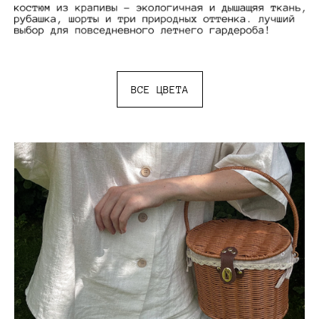
ВСЕ ЦВЕТА