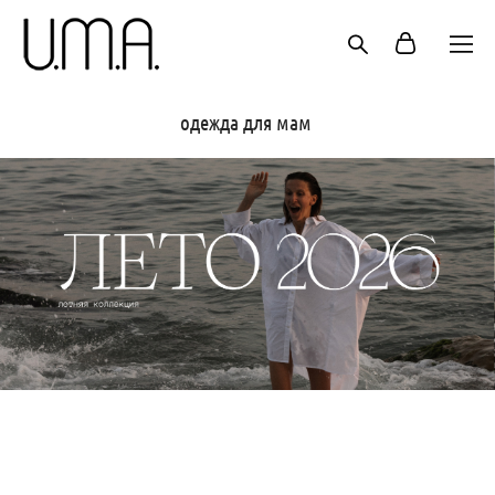
одежда для мам