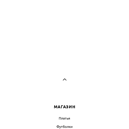
МАГАЗИН
Платья
Футболки