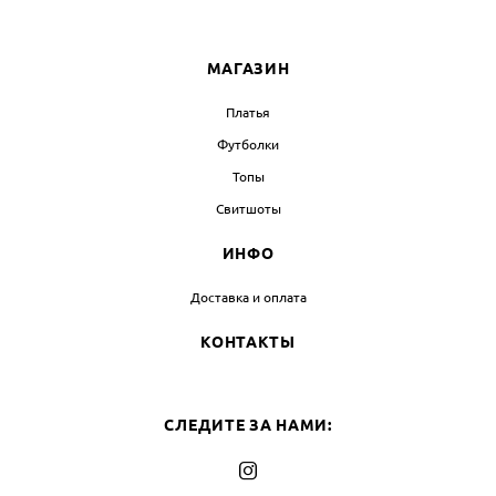
МАГАЗИН
Платья
Футболки
Топы
Свитшоты
ИНФО
Доставка и оплата
КОНТАКТЫ
СЛЕДИТЕ ЗА НАМИ: